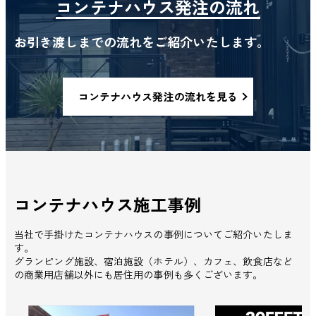
コンテナハウス発注の流れ
お引き渡しまでの流れをご紹介いたします。
コンテナハウス発注の流れを見る
コンテナハウス施工事例
当社で手掛けたコンテナハウスの事例についてご紹介いたしま
す。
グランピング施設、宿泊施設（ホテル）、カフェ、飲食店など
の商業用店舗以外にも居住用の事例も多くございます。