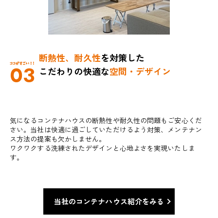
断熱性、耐久性
を対策した
03
こだわりの快適な
空間・デザイン
気になるコンテナハウスの断熱性や耐久性の問題もご安心くだ
さい。当社は快適に過ごしていただけるよう対策、メンテナン
ス方法の提案も欠かしません。
ワクワクする洗練されたデザインと心地よさを実現いたしま
す。
当社のコンテナハウス紹介をみる