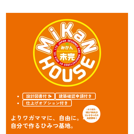
設計図書付き
建築確認申請付き
仕上げオプション付き
よりワガママに、自由に。
自分で作るひみつ基地。