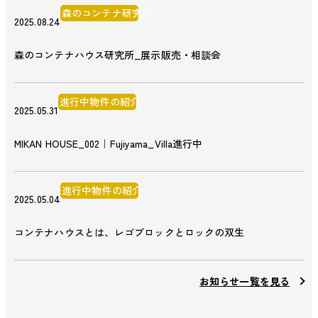
森のコンテナ研究所
2025.08.24
森のコンテナハウス研究所_展示販売・相談会
進行中物件の紹介
2025.05.31
MIKAN HOUSE_002｜Fujiyama_Villa進行中
進行中物件の紹介
2025.05.04
コンテナハウスとは、レゴブロックとロックの双生
お知らせ一覧を見る