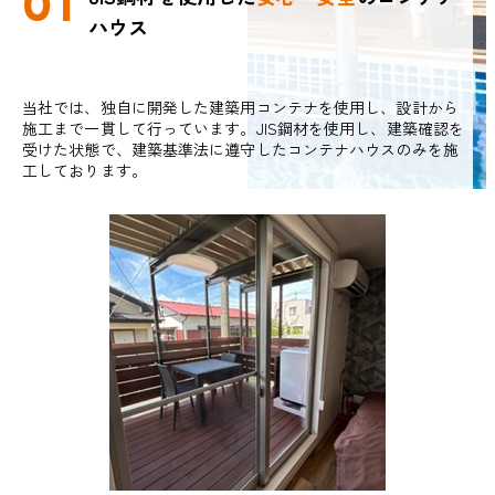
01
ハウス
当社では、独自に開発した建築用コンテナを使用し、設計から
施工まで一貫して行っています。JIS鋼材を使用し、建築確認を
受けた状態で、建築基準法に遵守したコンテナハウスのみを施
工しております。