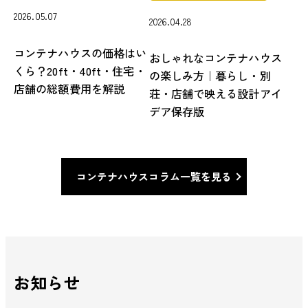
2026.05.07
2026.04.28
コンテナハウスの価格はい
おしゃれなコンテナハウス
くら？20ft・40ft・住宅・
の楽しみ方｜暮らし・別
店舗の総額費用を解説
荘・店舗で映える設計アイ
デア保存版
コンテナハウスコラム一覧を見る
お知らせ