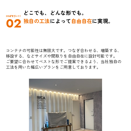
どこでも、どんな形でも。
02
独自の工法
によって
自由自在
に実現。
コンテナの可能性は無限大です。つなぎ合わせる、増築する、
移設する、などサイズや間取りを自由自在に設計可能です。
ご要望に合わせてベストな形でご提案できるよう、当社独自の
工法を用いた幅広いプランをご用意しております。