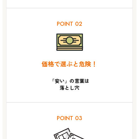
POINT 02
価格で選ぶと危険！
「安い」の言葉は
落とし穴
POINT 03