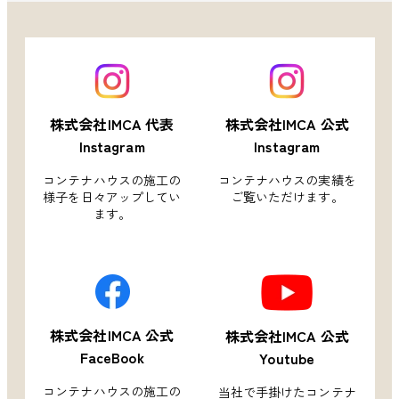
株式会社IMCA 代表
株式会社IMCA 公式
Instagram
Instagram
コンテナハウスの施工の
コンテナハウスの実績を
様子を
日々アップしてい
ご覧いただけます。
ます。
株式会社IMCA 公式
株式会社IMCA 公式
FaceBook
Youtube
コンテナハウスの施工の
当社で手掛けたコンテナ