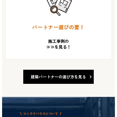
パートナー選びの要！
施工事例の
ココを見る！
建築パートナーの選び方を見る
コンテナハウスについて