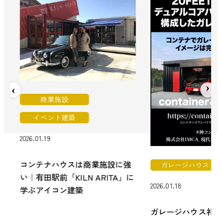
商業施設
イベント建築
2026.01.19
コンテナハウスは商業施設に強
ガレージハウス
い｜有田駅前「KILN ARITA」に
2026.01.18
学ぶアイコン建築
ガレージハウス礼