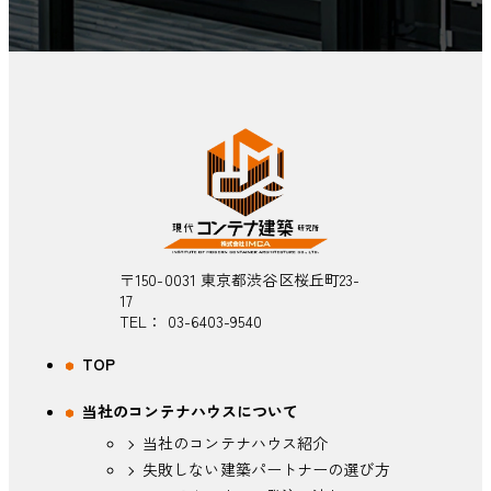
〒150-0031 東京都渋谷区桜丘町23-
17
TEL：
03-6403-9540
TOP
当社のコンテナハウスについて
当社のコンテナハウス紹介
失敗しない建築パートナーの選び方