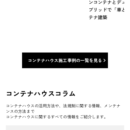
ンコンテナとデュ
台
ブリッドで「車と
テナ建築
ン
コンテナハウス施工事例の一覧を見る
コンテナハウスコラム
コンテナハウスの活用方法や、法規制に関する情報、メンテナ
ンスの方法まで
コンテナハウスに関するすべての情報をご紹介します。