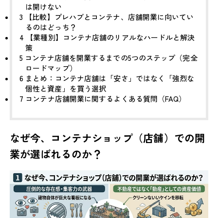
は開けない
3
【比較】プレハブとコンテナ、店舗開業に向いてい
るのはどっち？
4
【業種別】コンテナ店舗のリアルなハードルと解決
策
5
コンテナ店舗を開業するまでの5つのステップ（完全
ロードマップ）
6
まとめ：コンテナ店舗は「安さ」ではなく「強烈な
個性と資産」を買う選択
7
コンテナ店舗開業に関するよくある質問（FAQ）
なぜ今、コンテナショップ（店舗）での開
業が選ばれるのか？