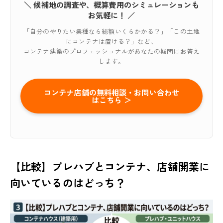
＼ 候補地の調査や、概算費用のシミュレーションも
お気軽に！ ／
「自分のやりたい業種なら総額いくらかかる？」「この土地
にコンテナは置ける？」など、
コンテナ建築のプロフェッショナルがあなたの疑問にお答え
します。
コンテナ店舗の無料相談・お問い合わせ
はこちら ＞
【比較】プレハブとコンテナ、店舗開業に
向いているのはどっち？