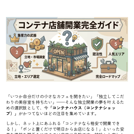
「いつか自分だけの小さなカフェを開きたい」「独立してこだ
わりの美容室を持ちたい」——そんな独立開業の夢を叶えるた
めの選択肢として、今
「コンテナハウス（コンテナショッ
プ）」
がかつてないほどの注目を集めています。
しかし、ネット上にあふれる「コンテナなら格安で開業でき
る！」「ポンと置くだけで明日からお店になる！」といった安