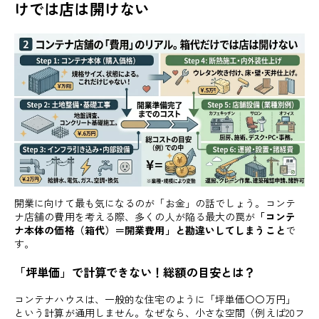
けでは店は開けない
開業に向けて最も気になるのが「お金」の話でしょう。コンテ
ナ店舗の費用を考える際、多くの人が陥る最大の罠が
「コンテ
ナ本体の価格（箱代）＝開業費用」と勘違いしてしまうこと
で
す。
「坪単価」で計算できない！総額の目安とは？
コンテナハウスは、一般的な住宅のように「坪単価〇〇万円」
という計算が通用しません。なぜなら、小さな空間（例えば20フ