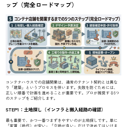
ップ（完全ロードマップ）
コンテナハウスでの店舗開業は、通常のテナント契約とは異な
り「建築」というプロセスを伴います。失敗を防ぐためには、
正しい順番で計画を進めることが重要です。プロが推奨する5つ
のステップをご紹介します。
STEP1：土地探し（インフラと搬入経路の確認）
最も重要で、かつ一番つまずきやすいのが土地探しです。単に
「家賃（地代）が安い」「立地が良い」だけで決めてはいけま