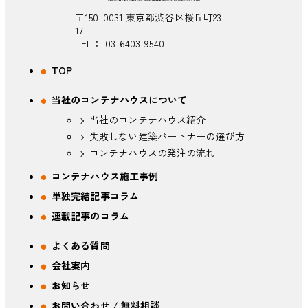
〒150-0031 東京都渋谷区桜丘町23-
17
TEL：
03-6403-9540
TOP
当社のコンテナハウスについて
当社のコンテナハウス紹介
失敗しない建築パートナーの選び方
コンテナハウスの発注の流れ
コンテナハウス施工事例
単独完結記事コラム
連載記事のコラム
よくある質問
会社案内
お知らせ
お問い合わせ / 無料相談