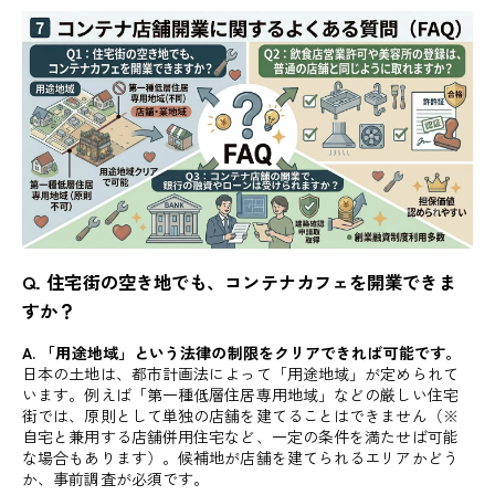
Q. 住宅街の空き地でも、コンテナカフェを開業できま
すか？
A. 「用途地域」という法律の制限をクリアできれば可能です。
日本の土地は、都市計画法によって「用途地域」が定められて
います。例えば「第一種低層住居専用地域」などの厳しい住宅
街では、原則として単独の店舗を建てることはできません（※
自宅と兼用する店舗併用住宅など、一定の条件を満たせば可能
な場合もあります）。候補地が店舗を建てられるエリアかどう
か、事前調査が必須です。