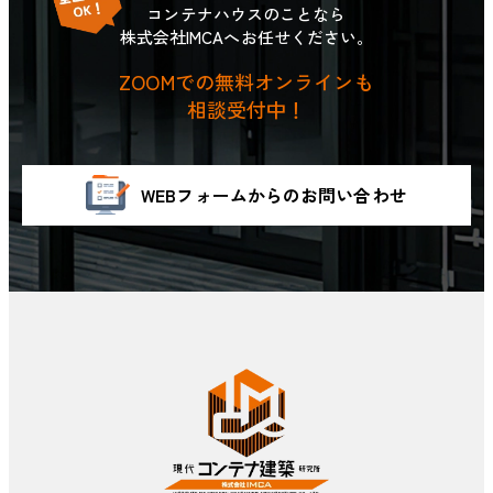
コンテナハウスのことなら
株式会社IMCAへお任せください。
ZOOMでの無料オンラインも
相談受付中！
WEBフォームからのお問い合わせ