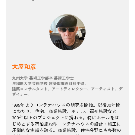
大屋和彦
九州大学 芸術工学部卒 芸術工学士
早稲田大学芸術学校 建築都市設計科中退。
建築コンサルタント、アートディレクター、アーティスト、デ
ザイナー。
1995年よりコンテナハウスの研究を開始。以後30年間
にわたり、住宅、商業施設、ホテル、福祉施設など
300件以上のプロジェクトに携わる。特にホテルをは
じめとする宿泊施設型コンテナハウスの設計・施工に
圧倒的な実績を誇る。商業施設、住宅分野にも多数の