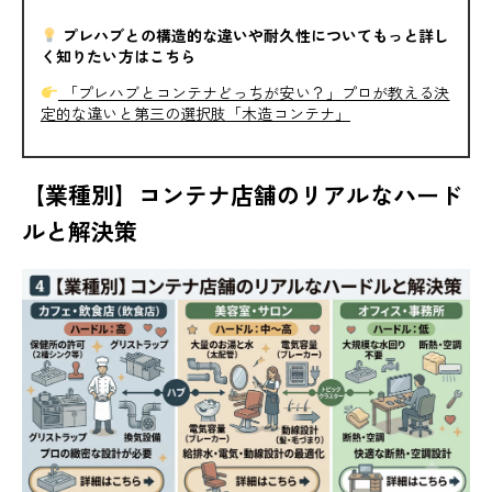
プレハブとの構造的な違いや耐久性についてもっと詳し
く知りたい方はこちら
「プレハブとコンテナどっちが安い？」プロが教える決
定的な違いと第三の選択肢「木造コンテナ」
【業種別】コンテナ店舗のリアルなハード
ルと解決策