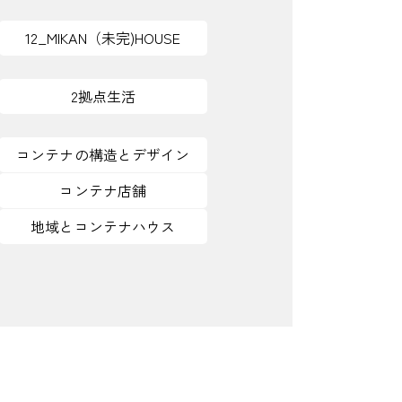
12_MIKAN（未完)HOUSE
2拠点生活
コンテナの構造とデザイン
コンテナ店舗
地域とコンテナハウス