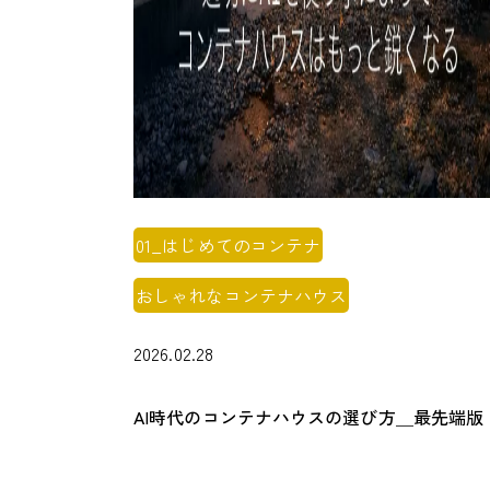
01_はじめてのコンテナ
おしゃれなコンテナハウス
2026.02.28
AI時代のコンテナハウスの選び方＿最先端版