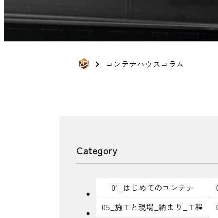
コンテナハウスコラム
Category
01_はじめてのコンテナ
05_施工と現場_納まり_工程