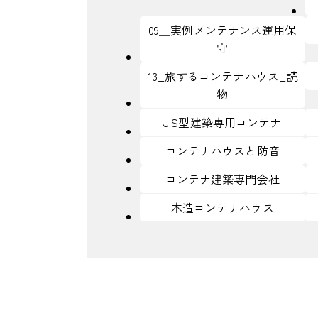
09＿実例メンテナンス運用保
守
13_旅するコンテナハウス_読
物
JIS型建築専用コンテナ
コンテナハウスと防音
コンテナ建築専門会社
木造コンテナハウス