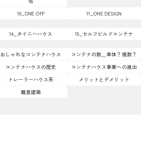
信
10_ONE OFF
11_ONE DESIGN
14_タイニーハウス
15_セルフビルドコンテナ
おしゃれなコンテナハウス
コンテナの数＿単体？複数？
コンテナハウスの歴史
コンテナハウス事業への進出
トレーラーハウス系
メリットとデメリット
離島建築