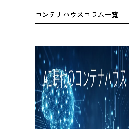
コンテナハウスコラム一覧