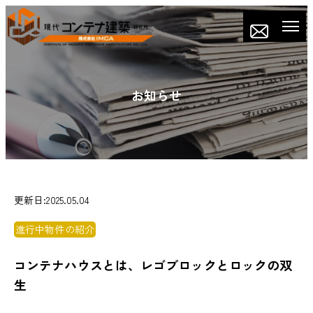
お知らせ
更新日:2025.05.04
進行中物件の紹介
コンテナハウスとは、レゴブロックとロックの双
生