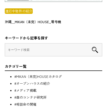
進行中物件の紹介
沖縄＿MIKAN（未完）HOUSE_零号機
キーワードから記事を探す
カテゴリ一覧
#MIKAN（未完)HOUSEカタログ
#オープンハウスの紹介
#メディア掲載
#森のコンテナ研究所
#相談会の開催