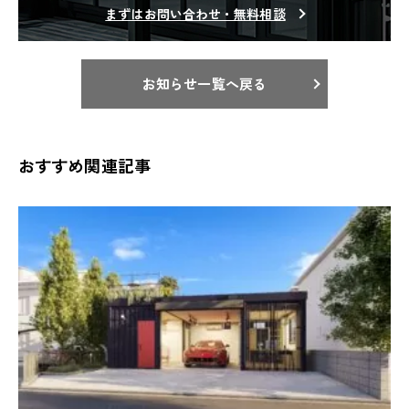
まずはお問い合わせ・無料相談
お知らせ一覧へ戻る
おすすめ関連記事