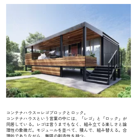
コンテナハウス＝レゴブロックとロック。
コンテナハウスという言葉の中には、「レゴ」と「ロック」が
同居している。レゴは言うまでもなく、組み立てる楽しさと論
理性の象徴だ。モジュールを並べて、積んで、組み替える。合
理的でありながら、無限の創造性を持つ。