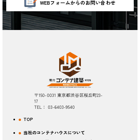
WEBフォームからのお問い合わせ
〒150-0031 東京都渋谷区桜丘町23-
17
TEL：
03-6403-9540
TOP
当社のコンテナハウスについて