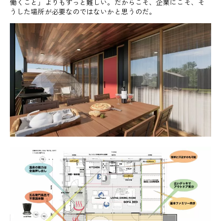
働くこと」よりもずっと難しい。だからこそ、企業にこそ、そ
うした場所が必要なのではないかと思うのだ。