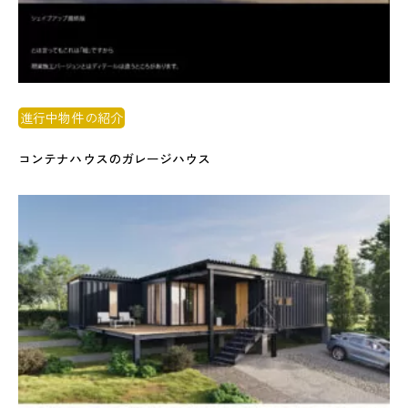
進行中物件の紹介
コンテナハウスのガレージハウス