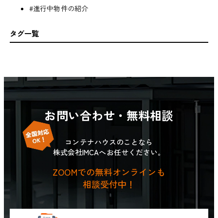
#進行中物件の紹介
タグ一覧
お問い合わせ・無料相談
コンテナハウスのことなら
株式会社IMCAへお任せください。
ZOOMでの無料オンラインも
相談受付中！