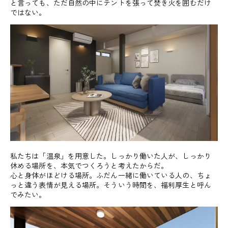
と言っても、ただ自然の中にテントを張って焚き火を囲むだけ
ではない。
私たちは「温泉」を用意した。しっかり働いた人が、しっかり
休める場所を、本気でつくろうと考えたからだ。
心と身体がほどける場所。ふだん一緒に働いている人の、ちょ
っと違う表情が見える場所。そういう時間を、福利厚生と呼ん
でみたい。