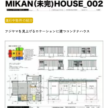
進行中物件の紹介
フジヤマを見上げるロケーションに建つコンテナハウス