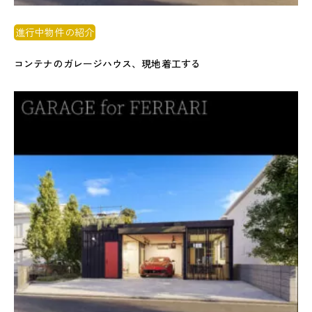
進行中物件の紹介
コンテナのガレージハウス、現地着工する