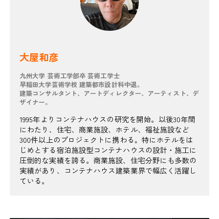
大屋和彦
九州大学 芸術工学部卒 芸術工学士
早稲田大学芸術学校 建築都市設計科中退。
建築コンサルタント、アートディレクター、アーティスト、デ
ザイナー。
1995年よりコンテナハウスの研究を開始。以後30年間
にわたり、住宅、商業施設、ホテル、福祉施設など
300件以上のプロジェクトに携わる。特にホテルをは
じめとする宿泊施設型コンテナハウスの設計・施工に
圧倒的な実績を誇る。商業施設、住宅分野にも多数の
実績があり、コンテナハウス建築業界で幅広く活躍し
ている。