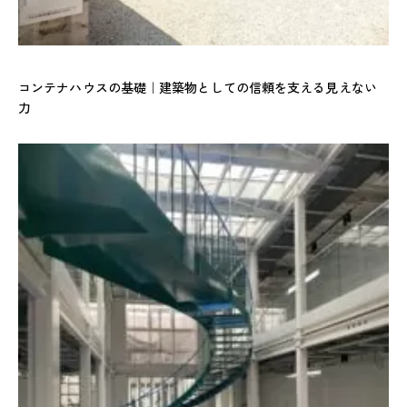
コンテナハウスの基礎｜建築物としての信頼を支える見えない
力