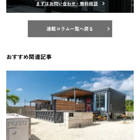
まずはお問い合わせ・無料相談
連載コラム一覧へ戻る
おすすめ関連記事