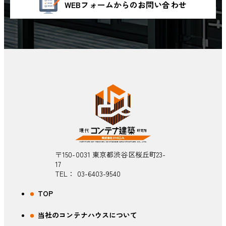
WEBフォームからのお問い合わせ
〒150-0031 東京都渋谷区桜丘町23-
17
TEL：
03-6403-9540
TOP
当社のコンテナハウスについて