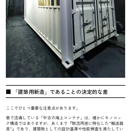
■ 「建築用新造」であることの決定的な差
ここでひとつ重要な注意点があります。
巷で流通している「中古の海上コンテナ」は、確かにモノコッ
ク構造ではありますが、あくまで『物流用途に特化した“輸送器
具”』であり、建築物としての設計基準や性能検査を満たしてい