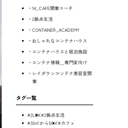
・14_CAFE開業コーチ
・2拠点生活
・CONTAINER_ACADEMY
・おしゃれなコンテナハウス
・コンテナハウスと宿泊施設
・コンテナ情報＿専門家向け
・レイダウンコンテナ美容室開
業
タグ一覧
#2LDK
#2拠点生活
#30㎡から50㎡
#カフェ