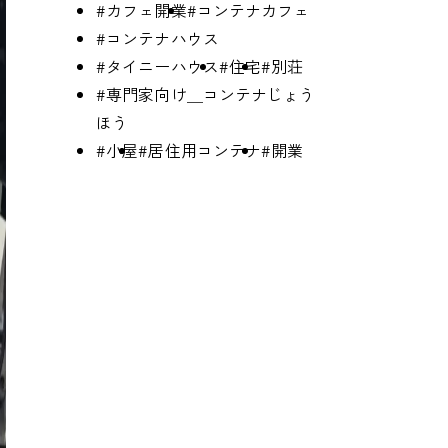
#カフェ開業
#コンテナカフェ
#コンテナハウス
#タイニーハウス
#住宅
#別荘
#専門家向け＿コンテナじょう
ほう
#小屋
#居住用コンテナ
#開業