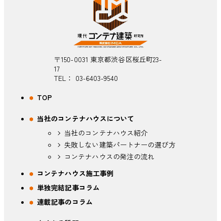
〒150-0031 東京都渋谷区桜丘町23-
17
TEL：
03-6403-9540
TOP
当社のコンテナハウスについて
当社のコンテナハウス紹介
失敗しない建築パートナーの選び方
コンテナハウスの発注の流れ
コンテナハウス施工事例
単独完結記事コラム
連載記事のコラム