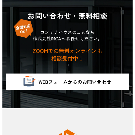
お問い合わせ・無料相談
コンテナハウスのことなら
株式会社IMCAへお任せください。
ZOOMでの無料オンラインも
相談受付中！
WEBフォームからのお問い合わせ