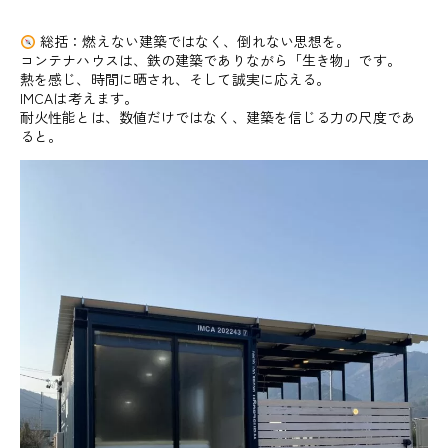
総括：燃えない建築ではなく、倒れない思想を。
コンテナハウスは、鉄の建築でありながら「生き物」です。
熱を感じ、時間に晒され、そして誠実に応える。
IMCAは考えます。
耐火性能とは、数値だけではなく、建築を信じる力の尺度であ
ると。