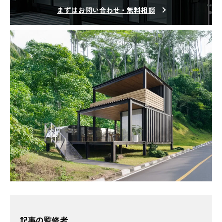
まずはお問い合わせ・無料相談
記事の監修者