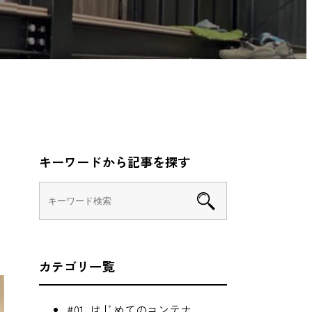
キーワードから記事を探す
カテゴリ一覧
#01_はじめてのコンテナ