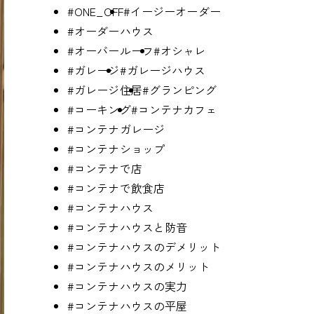
#ONE_OFF
#イージーオーダー
#オーダーハウス
#オーバールーフ
#オシャレ
#ガレージ
#ガレージハウス
#ガレージ住居
#グランピング
#コーキング
#コンテナカフェ
#コンテナガレージ
#コンテナショップ
#コンテナで店
#コンテナで飲食店
#コンテナハウス
#コンテナハウスと防音
#コンテナハウスのデメリット
#コンテナハウスのメリット
#コンテナハウスの実力
#コンテナハウスの平屋