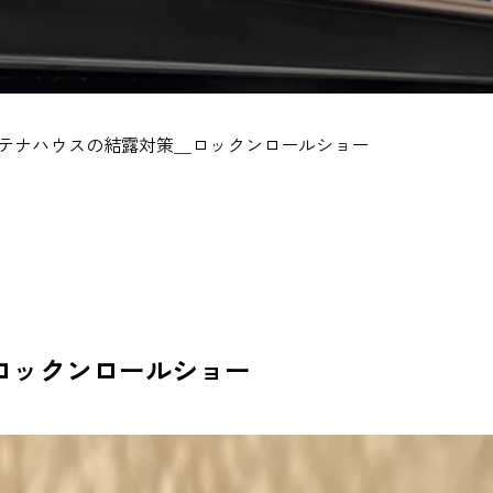
テナハウスの結露対策＿ロックンロールショー
ロックンロールショー