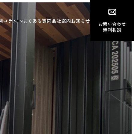
例
コラム
よくある質問
会社案内
お知らせ
お問い合わせ
無料相談