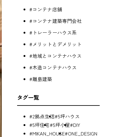
#コンテナ店舗
#コンテナ建築専門会社
#トレーラーハウス系
#メリットとデメリット
#地域とコンテナハウス
#木造コンテナハウス
#離島建築
タグ一覧
#2拠点生活
#5坪ハウス
#5坪住宅
#5坪小屋
#DIY
#MIKAN_HOUSE
#ONE_DESIGN