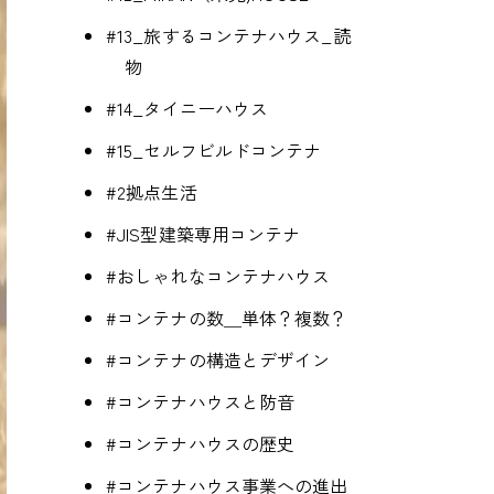
#13_旅するコンテナハウス_読
物
#14_タイニーハウス
#15_セルフビルドコンテナ
#2拠点生活
#JIS型建築専用コンテナ
#おしゃれなコンテナハウス
#コンテナの数＿単体？複数？
#コンテナの構造とデザイン
#コンテナハウスと防音
#コンテナハウスの歴史
#コンテナハウス事業への進出