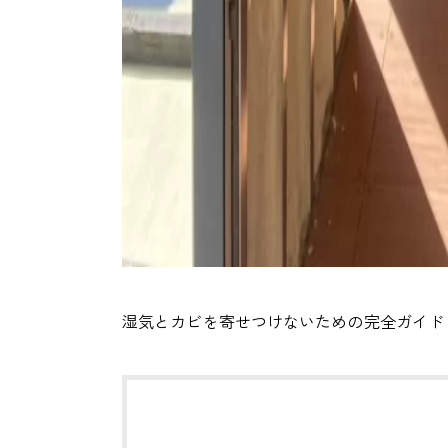
湿気とカビを寄せつけないための完全ガイド