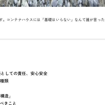
す。コンテナハウスには「基礎はいらない」なんて誰が言った
としての責任、安心安全
の種類
い構造」
るべきこと