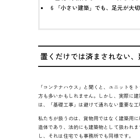
6
「小さい建築」でも、足元が大切
置くだけでは済まされない、
「コンテナハウス」と聞くと、ユニットをト
方も多いかもしれません。しかし、実際に建
は、「基礎工事」は避けて通れない重要な工
私たちが扱うのは、貨物用ではなく建築用に
造体であり、法的にも建築物として扱われま
し、それは住宅でも事務所でも同様です。