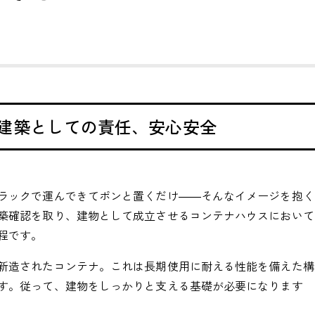
建築としての責任、安心安全
ラックで運んできてポンと置くだけ――そんなイメージを抱く
築確認を取り、建物として成立させるコンテナハウスにおいて
程です。
新造されたコンテナ。これは長期使用に耐える性能を備えた構
す。従って、建物をしっかりと支える基礎が必要になります