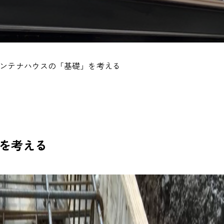
ンテナハウスの「基礎」を考える
を考える