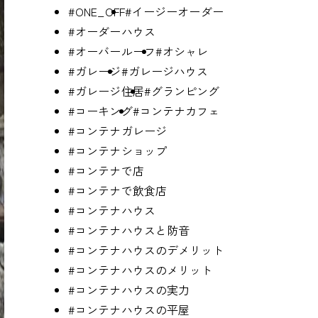
#ONE_OFF
#イージーオーダー
#オーダーハウス
#オーバールーフ
#オシャレ
#ガレージ
#ガレージハウス
#ガレージ住居
#グランピング
#コーキング
#コンテナカフェ
#コンテナガレージ
#コンテナショップ
#コンテナで店
#コンテナで飲食店
#コンテナハウス
#コンテナハウスと防音
#コンテナハウスのデメリット
#コンテナハウスのメリット
#コンテナハウスの実力
#コンテナハウスの平屋