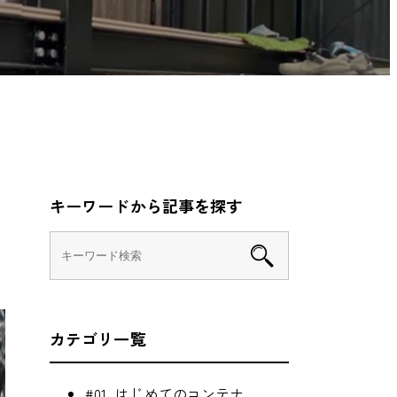
キーワードから記事を探す
カテゴリ一覧
#01_はじめてのコンテナ