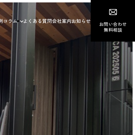
例
コラム
よくある質問
会社案内
お知らせ
お問い合わせ
無料相談