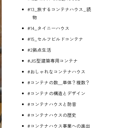
#13_旅するコンテナハウス_読
物
#14_タイニーハウス
#15_セルフビルドコンテナ
#2拠点生活
#JIS型建築専用コンテナ
#おしゃれなコンテナハウス
#コンテナの数＿単体？複数？
#コンテナの構造とデザイン
#コンテナハウスと防音
#コンテナハウスの歴史
#コンテナハウス事業への進出