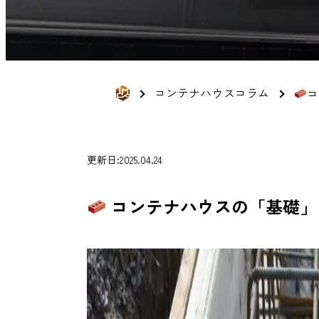
コンテナハウスコラム
コ
更新日:2025.04.24
コンテナハウスの「基礎」