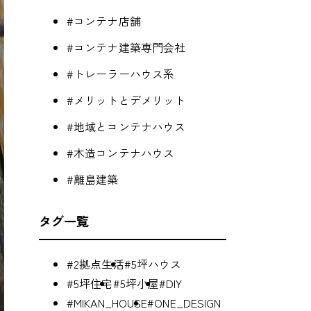
#コンテナ店舗
#コンテナ建築専門会社
#トレーラーハウス系
#メリットとデメリット
#地域とコンテナハウス
#木造コンテナハウス
#離島建築
タグ一覧
#2拠点生活
#5坪ハウス
#5坪住宅
#5坪小屋
#DIY
#MIKAN_HOUSE
#ONE_DESIGN