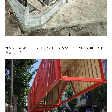
コンテナの決まりごとや、決まってないことについて知ってお
きましょう