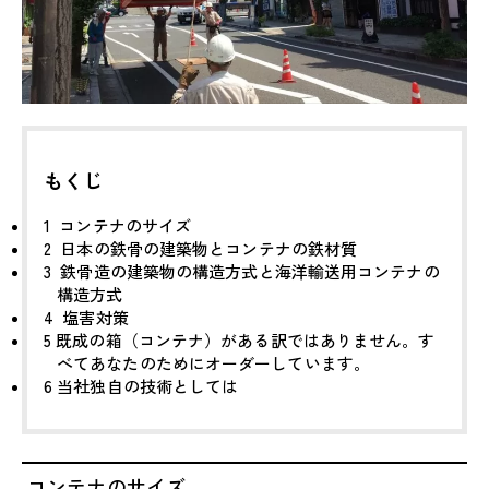
もくじ
1
コンテナのサイズ
2
日本の鉄骨の建築物とコンテナの鉄材質
3
鉄骨造の建築物の構造方式と海洋輸送用コンテナの
構造方式
4
塩害対策
5
既成の箱（コンテナ）がある訳ではありません。す
べてあなたのためにオーダーしています。
6
当社独自の技術としては
コンテナのサイズ