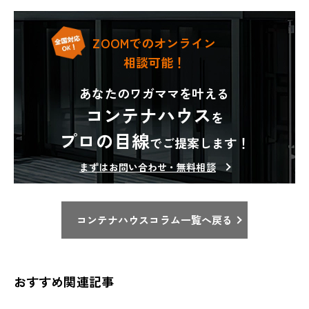
ZOOMでのオンライン
相談可能！
あなたのワガママを叶える
コンテナハウス
を
プロの目線
でご提案します！
まずはお問い合わせ・無料相談
コンテナハウスコラム一覧へ戻る
おすすめ関連記事