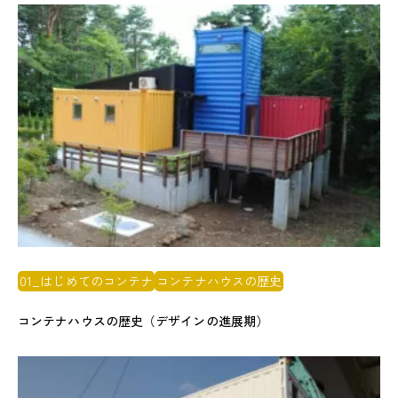
01_はじめてのコンテナ
コンテナハウスの歴史
コンテナハウスの歴史（デザインの進展期）