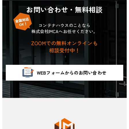
お問い合わせ・無料相談
コンテナハウスのことなら
株式会社IMCAへお任せください。
ZOOMでの無料オンラインも
相談受付中！
WEBフォームからのお問い合わせ