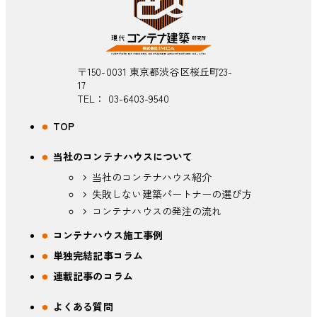
〒150-0031 東京都渋谷区桜丘町23-
17
TEL：
03-6403-9540
TOP
当社のコンテナハウスについて
当社のコンテナハウス紹介
失敗しない建築パートナーの選び方
コンテナハウスの発注の流れ
コンテナハウス施工事例
単独完結記事コラム
連載記事のコラム
よくある質問