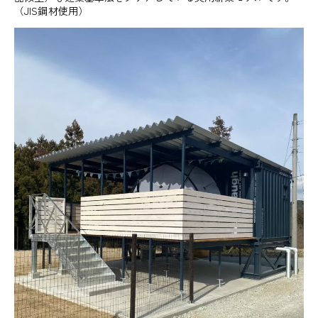
（JIS鋼材使用）