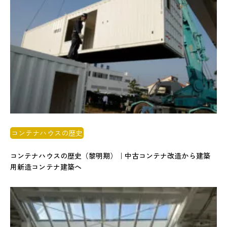
コンテナハウスの歴史
コンテナハウスの歴史（黎明期）｜中古コンテナ改造から建築
用新造コンテナ建築へ