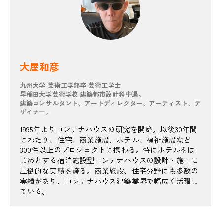
大屋和彦
九州大学 芸術工学部卒 芸術工学士
早稲田大学芸術学校 建築都市設計科中退。
建築コンサルタント、アートディレクター、アーティスト、デ
ザイナー。
1995年よりコンテナハウスの研究を開始。以後30年間
にわたり、住宅、商業施設、ホテル、福祉施設など
300件以上のプロジェクトに携わる。特にホテルをは
じめとする宿泊施設型コンテナハウスの設計・施工に
圧倒的な実績を誇る。商業施設、住宅分野にも多数の
実績があり、コンテナハウス建築業界で幅広く活躍し
ている。