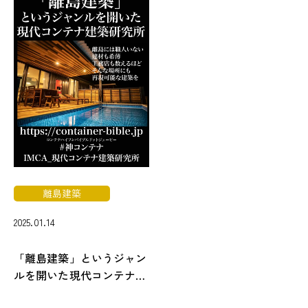
離島建築
2025.01.14
「離島建築」というジャン
ルを開いた現代コンテナ建
築研究所