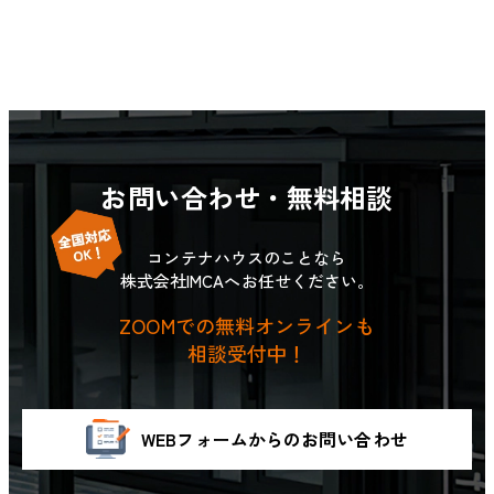
お問い合わせ・無料相談
コンテナハウスのことなら
株式会社IMCAへお任せください。
ZOOMでの無料オンラインも
相談受付中！
WEBフォームからのお問い合わせ