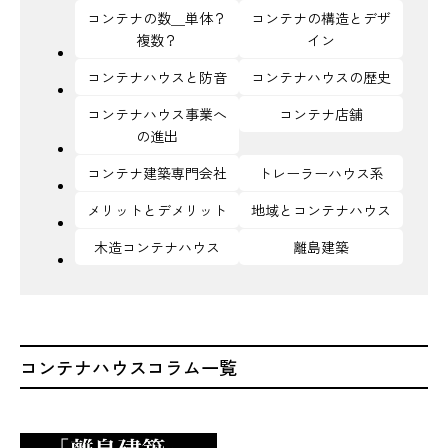
コンテナの数＿単体？
コンテナの構造とデザ
複数？
イン
コンテナハウスと防音
コンテナハウスの歴史
コンテナハウス事業へ
コンテナ店舗
の進出
コンテナ建築専門会社
トレーラーハウス系
メリットとデメリット
地域とコンテナハウス
木造コンテナハウス
離島建築
コンテナハウスコラム一覧