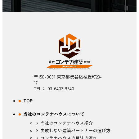
〒150-0031 東京都渋谷区桜丘町23-
17
TEL：
03-6403-9540
TOP
当社のコンテナハウスについて
当社のコンテナハウス紹介
失敗しない建築パートナーの選び方
コンテナハウスの発注の流れ