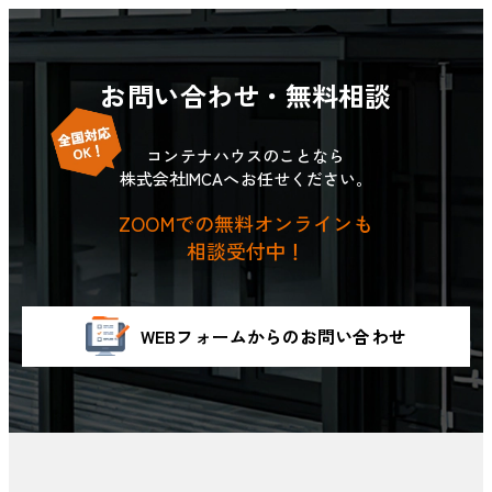
お問い合わせ・無料相談
コンテナハウスのことなら
株式会社IMCAへお任せください。
ZOOMでの無料オンラインも
相談受付中！
WEBフォームからのお問い合わせ