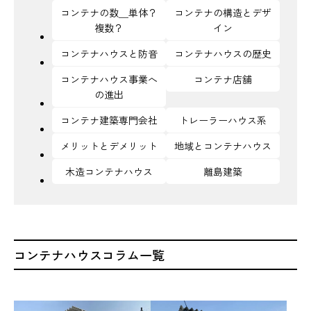
コンテナの数＿単体？
コンテナの構造とデザ
複数？
イン
コンテナハウスと防音
コンテナハウスの歴史
コンテナハウス事業へ
コンテナ店舗
の進出
コンテナ建築専門会社
トレーラーハウス系
メリットとデメリット
地域とコンテナハウス
木造コンテナハウス
離島建築
コンテナハウスコラム一覧