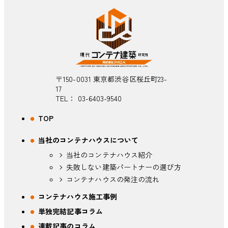
〒150-0031 東京都渋谷区桜丘町23-
17
TEL：
03-6403-9540
TOP
当社のコンテナハウスについて
当社のコンテナハウス紹介
失敗しない建築パートナーの選び方
コンテナハウスの発注の流れ
コンテナハウス施工事例
単独完結記事コラム
連載記事のコラム