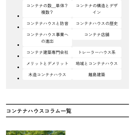
コンテナの数＿単体？
コンテナの構造とデザ
複数？
イン
コンテナハウスと防音
コンテナハウスの歴史
コンテナハウス事業へ
コンテナ店舗
の進出
コンテナ建築専門会社
トレーラーハウス系
メリットとデメリット
地域とコンテナハウス
木造コンテナハウス
離島建築
コンテナハウスコラム一覧