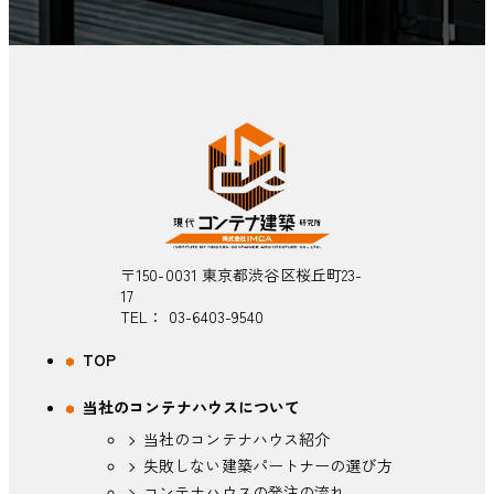
〒150-0031 東京都渋谷区桜丘町23-
17
TEL：
03-6403-9540
TOP
当社のコンテナハウスについて
当社のコンテナハウス紹介
失敗しない建築パートナーの選び方
コンテナハウスの発注の流れ