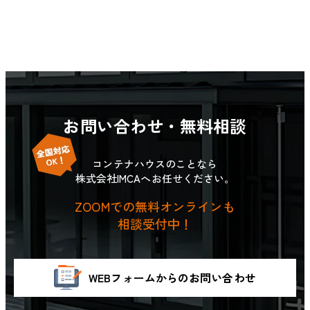
お問い合わせ・無料相談
コンテナハウスのことなら
株式会社IMCAへお任せください。
ZOOMでの無料オンラインも
相談受付中！
WEBフォームからのお問い合わせ