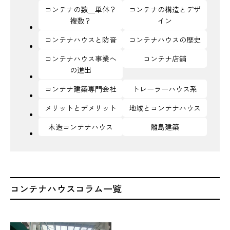
コンテナの数＿単体？
コンテナの構造とデザ
複数？
イン
コンテナハウスと防音
コンテナハウスの歴史
コンテナハウス事業へ
コンテナ店舗
の進出
コンテナ建築専門会社
トレーラーハウス系
メリットとデメリット
地域とコンテナハウス
木造コンテナハウス
離島建築
コンテナハウスコラム一覧