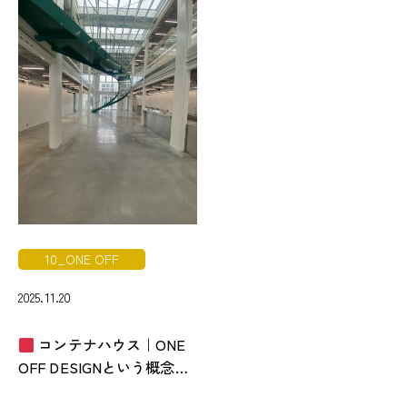
10_ONE OFF
2025.11.20
コンテナハウス｜ONE
OFF DESIGNという概念に
ついて