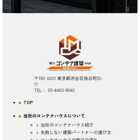
〒150-0031 東京都渋谷区桜丘町23-
17
TEL：
03-6403-9540
TOP
当社のコンテナハウスについて
当社のコンテナハウス紹介
失敗しない建築パートナーの選び方
コンテナハウスの発注の流れ