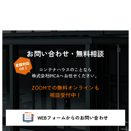
お問い合わせ・無料相談
コンテナハウスのことなら
株式会社IMCAへお任せください。
ZOOMでの無料オンラインも
相談受付中！
WEBフォームからのお問い合わせ