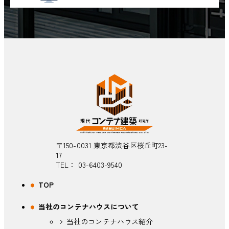
〒150-0031 東京都渋谷区桜丘町23-
17
TEL：
03-6403-9540
TOP
当社のコンテナハウスについて
当社のコンテナハウス紹介