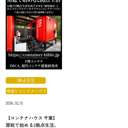
2拠点生活
地域とコンテナハウス
2026.02.15
【コンテナハウス 千葉】
房総で始める2拠点生活。