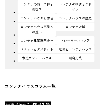
コンテナの数＿単体？
コンテナの構造とデザ
複数？
イン
コンテナハウスと防音
コンテナハウスの歴史
コンテナハウス事業へ
コンテナ店舗
の進出
コンテナ建築専門会社
トレーラーハウス系
メリットとデメリット
地域とコンテナハウス
木造コンテナハウス
離島建築
コンテナハウスコラム一覧