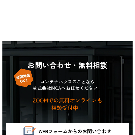
お問い合わせ・無料相談
コンテナハウスのことなら
株式会社IMCAへお任せください。
ZOOMでの無料オンラインも
相談受付中！
WEBフォームからのお問い合わせ