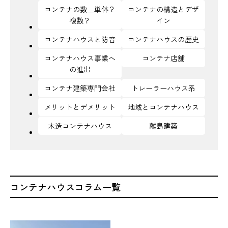
コンテナの数＿単体？
コンテナの構造とデザ
複数？
イン
コンテナハウスと防音
コンテナハウスの歴史
コンテナハウス事業へ
コンテナ店舗
の進出
コンテナ建築専門会社
トレーラーハウス系
メリットとデメリット
地域とコンテナハウス
木造コンテナハウス
離島建築
コンテナハウスコラム一覧