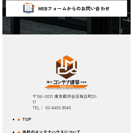
WEBフォームからのお問い合わせ
〒150-0031 東京都渋谷区桜丘町23-
17
TEL：
03-6403-9540
TOP
当社のコンテナハウスについて