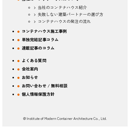
当社のコンテナハウス紹介
失敗しない建築パートナーの選び方
コンテナハウスの発注の流れ
コンテナハウス施工事例
単独完結記事コラム
連載記事のコラム
よくある質問
会社案内
お知らせ
お問い合わせ / 無料相談
個人情報保護方針
@ Institute of Modern Container Architecture Co., Ltd.