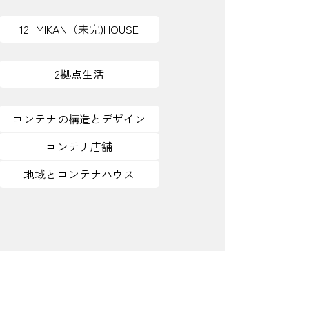
12_MIKAN（未完)HOUSE
2拠点生活
コンテナの構造とデザイン
コンテナ店舗
地域とコンテナハウス