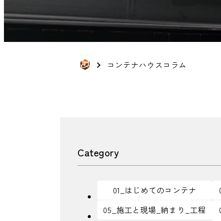
コンテナハウスコラム
Category
01_はじめてのコンテナ
05_施工と現場_納まり_工程