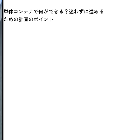
単体コンテナで何ができる？迷わずに進める
ための計画のポイント