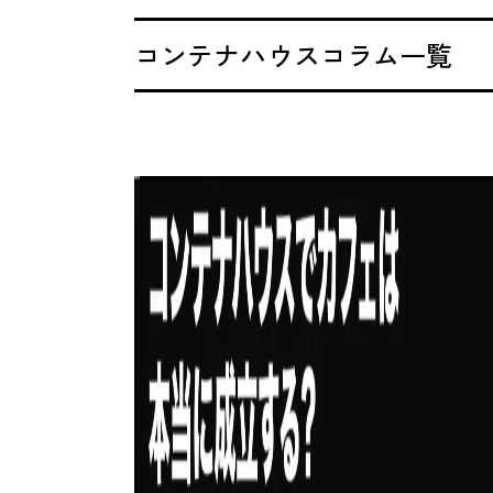
コンテナハウスコラム一覧