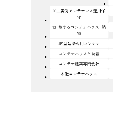
09＿実例メンテナンス運用保
守
13_旅するコンテナハウス_読
物
JIS型建築専用コンテナ
コンテナハウスと防音
コンテナ建築専門会社
木造コンテナハウス