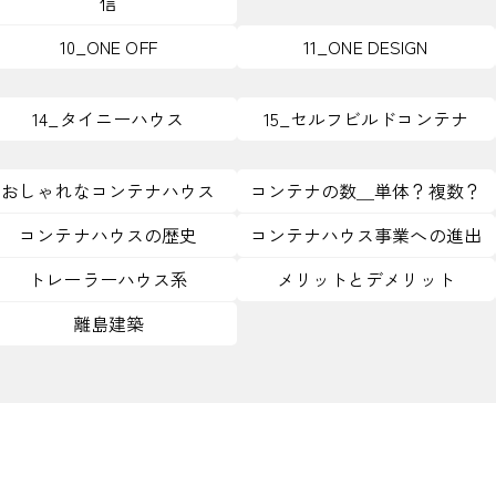
信
10_ONE OFF
11_ONE DESIGN
14_タイニーハウス
15_セルフビルドコンテナ
おしゃれなコンテナハウス
コンテナの数＿単体？複数？
コンテナハウスの歴史
コンテナハウス事業への進出
トレーラーハウス系
メリットとデメリット
離島建築