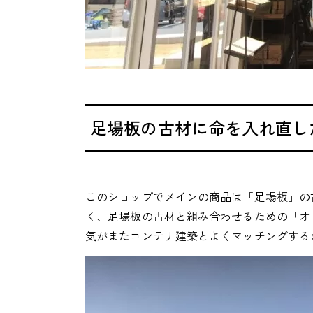
足場板の古材に命を入れ直し
このショップでメインの商品は「足場板」の
く、足場板の古材と組み合わせるための「オ
気がまたコンテナ建築とよくマッチングする