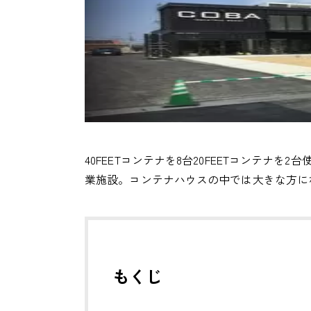
40FEETコンテナを8台20FEETコンテナを
業施設。コンテナハウスの中では大きな方に
もくじ