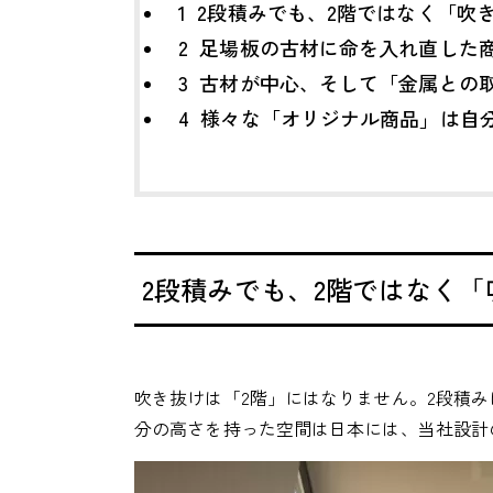
1
2段積みでも、2階ではなく「吹
2
足場板の古材に命を入れ直した
3
古材が中心、そして「金属との取
4
様々な「オリジナル商品」は自
2段積みでも、2階ではなく
吹き抜けは「2階」にはなりません。2段積み
分の高さを持った空間は日本には、当社設計