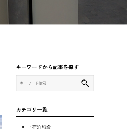
キーワードから記事を探す
カテゴリ一覧
・宿泊施設