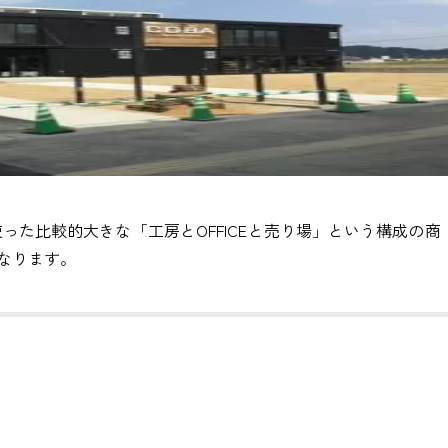
2台使った比較的大きな「工房とOFFICEと売り場」という構成の商
なります。