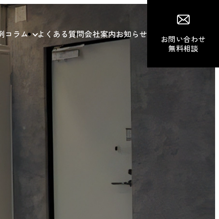
例
コラム
よくある質問
会社案内
お知らせ
お問い合わせ
無料相談