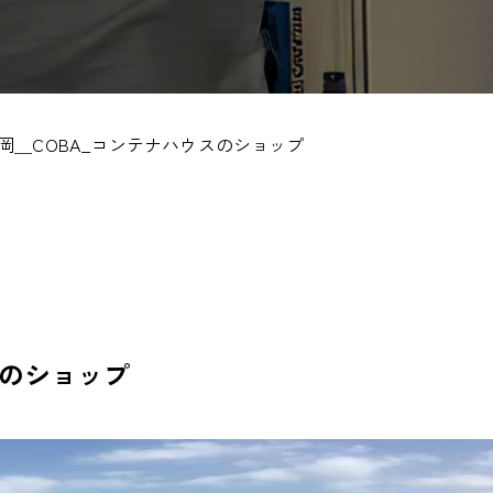
岡＿COBA_コンテナハウスのショップ
スのショップ