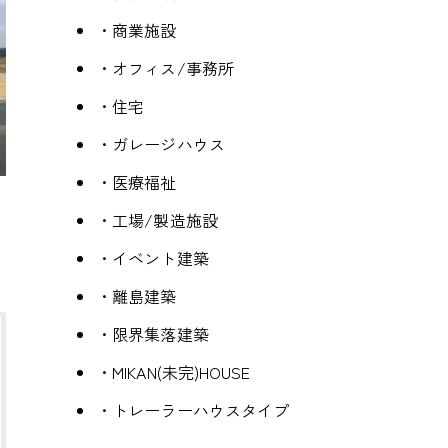
・商業施設
・オフィス/事務所
・住宅
・ガレージハウス
・医療福祉
・工場/製造施設
・イベント建築
・離島建築
・限界集落建築
・MIKAN(未完)HOUSE
・トレーラーハウスタイプ