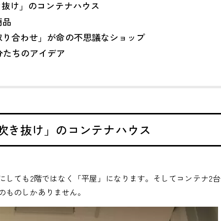
き抜け」のコンテナハウス
商品
り合わせ」が命の不思議なショップ
分たちのアイデア
「吹き抜け」のコンテナハウス
にしても2階ではなく「平屋」になります。そしてコンテナ2台
のものしかありません。