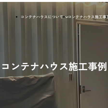
コンテナハウスについて
コンテナハウス施工事
コンテナハウス施工事例