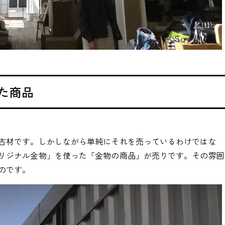
た商品
古材です。しかしながら単純にそれを売っているわけではな
リジナル金物」を使った「金物の商品」が売りです。その雰囲
のです。