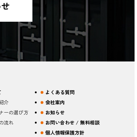
わせ
て
よくある質問
紹介
会社案内
ナーの選び方
お知らせ
の流れ
お問い合わせ / 無料相談
個人情報保護方針