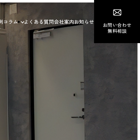
例
コラム
よくある質問
会社案内
お知らせ
お問い合わせ
無料相談