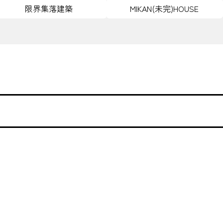
限界集落建築
MIKAN(未完)HOUSE