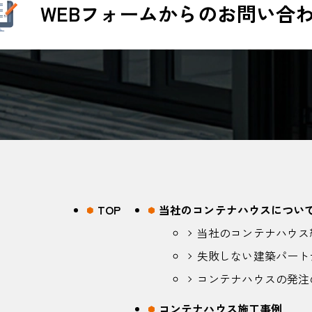
WEBフォームからのお問い合
TOP
当社のコンテナハウスについ
当社のコンテナハウス
失敗しない建築パート
コンテナハウスの発注
コンテナハウス施工事例