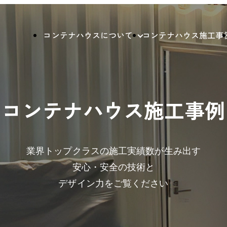
コンテナハウスについて
コンテナハウス施工事
コンテナハウス施工事例
業界トップクラスの施工実績数が生み出す
安心・安全の技術と
デザイン力をご覧ください