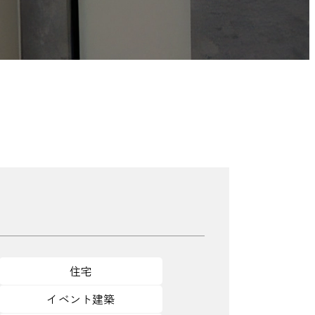
住宅
イベント建築