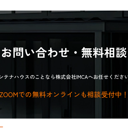
お問い合わせ・無料相談
ンテナハウスのことなら
株式会社IMCAへお任せくださ
ZOOMでの無料オンラインも
相談受付中