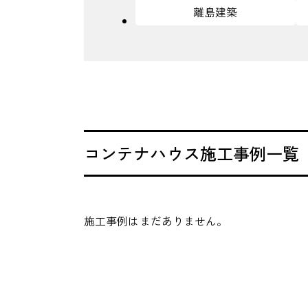
離島建築
コンテナハウス施工事例一覧
施工事例はまだありません。