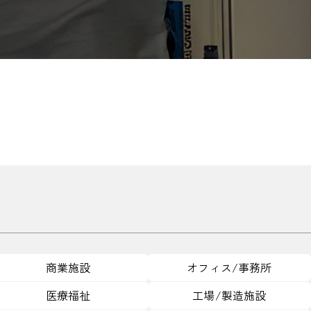
商業施設
オフィス/事務所
医療福祉
工場/製造施設