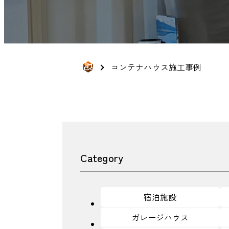
コンテナハウス施工事例
Category
宿泊施設
ガレージハウス