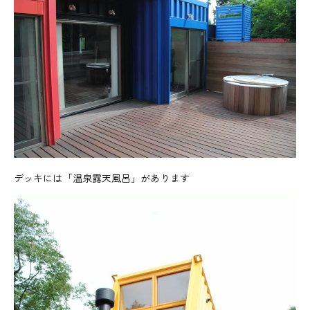
デッキには「温泉露天風呂」があります