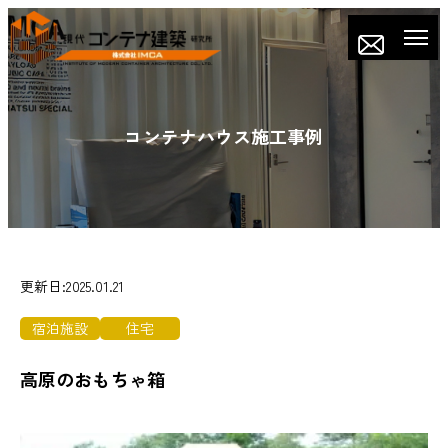
コンテナハウス施工事例
更新日:2025.01.21
宿泊施設
住宅
高原のおもちゃ箱