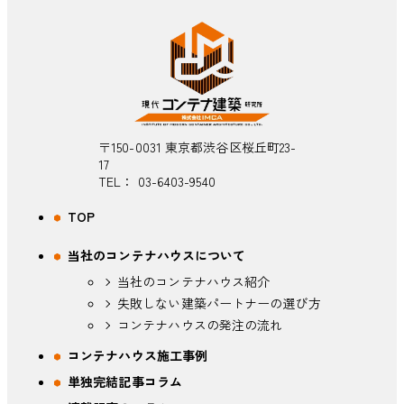
〒150-0031 東京都渋谷区桜丘町23-
17
TEL：
03-6403-9540
TOP
当社のコンテナハウスについて
当社のコンテナハウス紹介
失敗しない建築パートナーの選び方
コンテナハウスの発注の流れ
コンテナハウス施工事例
単独完結記事コラム