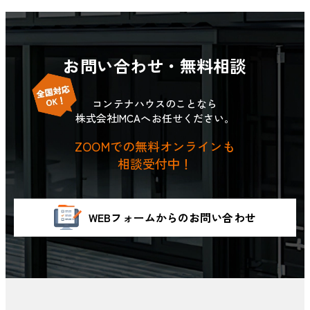
お問い合わせ・無料相談
コンテナハウスのことなら
株式会社IMCAへお任せください。
ZOOMでの無料オンラインも
相談受付中！
WEBフォームからのお問い合わせ