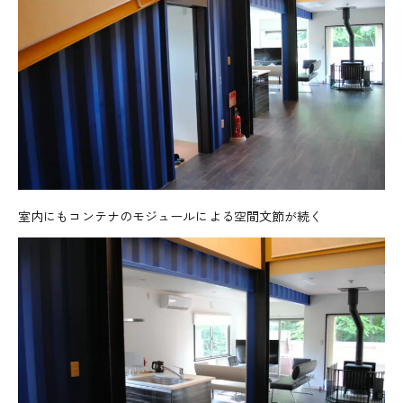
室内にもコンテナのモジュールによる空間文節が続く