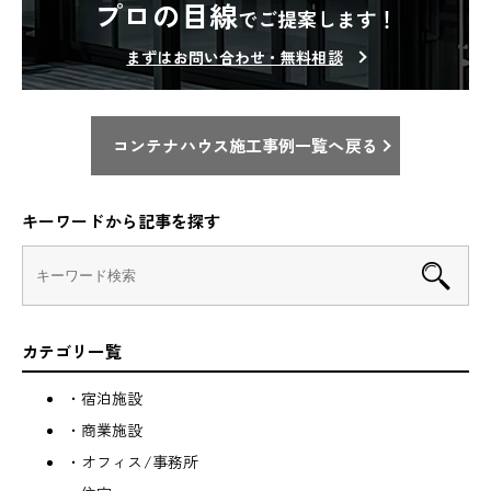
プロの目線
でご提案します！
まずはお問い合わせ・無料相談
コンテナハウス施工事例一覧へ戻る
キーワードから記事を探す
カテゴリ一覧
・宿泊施設
・商業施設
・オフィス/事務所