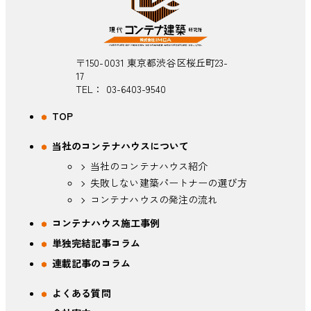
〒150-0031 東京都渋谷区桜丘町23-
17
TEL：
03-6403-9540
TOP
当社のコンテナハウスについて
当社のコンテナハウス紹介
失敗しない建築パートナーの選び方
コンテナハウスの発注の流れ
コンテナハウス施工事例
単独完結記事コラム
連載記事のコラム
よくある質問