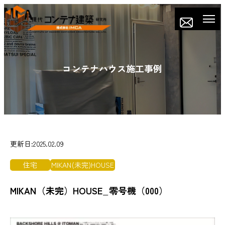
コンテナハウス施工事例
更新日:2025.02.09
住宅
MIKAN(未完)HOUSE
MIKAN（未完）HOUSE_零号機（000）