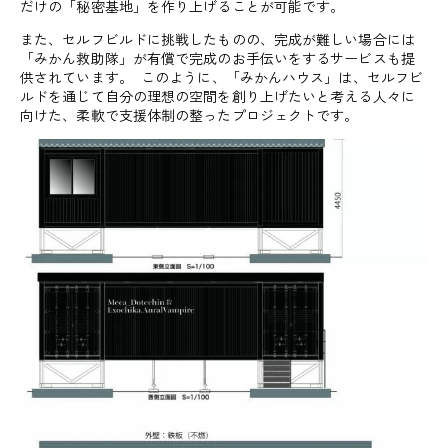
だけの「秘密基地」を作り上げることが可能です。
また、セルフビルドに挑戦したものの、完成が難しい場合には
「みかん救助隊」が有償で完成のお手伝いをするサービスも提
供されています。 このように、「みかんハウス」は、セルフビ
ルドを通じて自分の理想の空間を創り上げたいと考える人々に
向けた、柔軟で支援体制の整ったプロジェクトです。