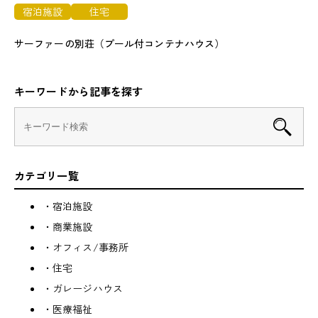
宿泊施設
住宅
サーファーの別荘（プール付コンテナハウス）
キーワードから記事を探す
カテゴリ一覧
・宿泊施設
・商業施設
・オフィス/事務所
・住宅
・ガレージハウス
・医療福祉