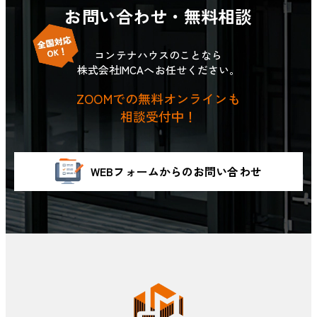
お問い合わせ・無料相談
コンテナハウスのことなら
株式会社IMCAへお任せください。
ZOOMでの無料オンラインも
相談受付中！
WEBフォームからのお問い合わせ