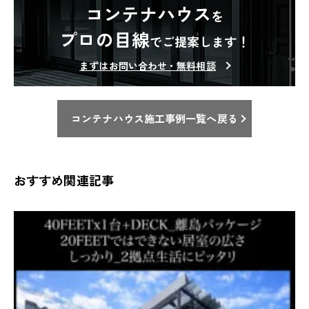
コンテナハウス
を
プロの目線
でご提案します！
まずはお問い合わせ・無料相談
コンテナハウス施工事例一覧へ戻る
おすすめ関連記事