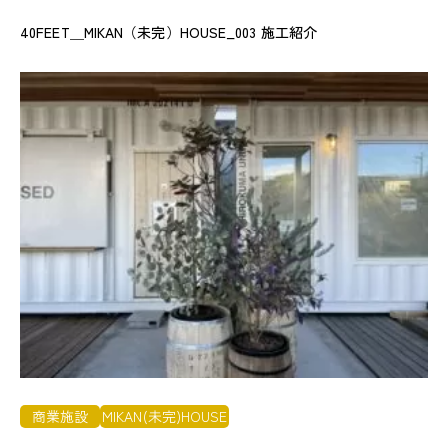
40FEET＿MIKAN（未完）HOUSE_003 施工紹介
商業施設
MIKAN(未完)HOUSE