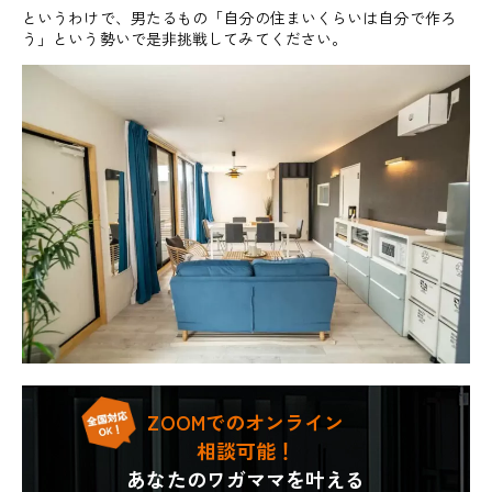
というわけで、男たるもの「自分の住まいくらいは自分で作ろ
う」という勢いで是非挑戦してみてください。
ZOOMでのオンライン
相談可能！
あなたのワガママを叶える