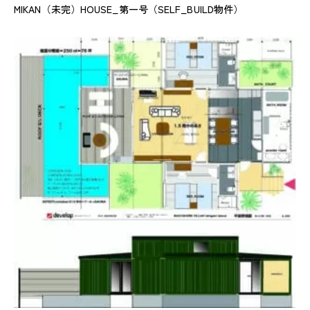
MIKAN（未完）HOUSE_第一号（SELF_BUILD物件）