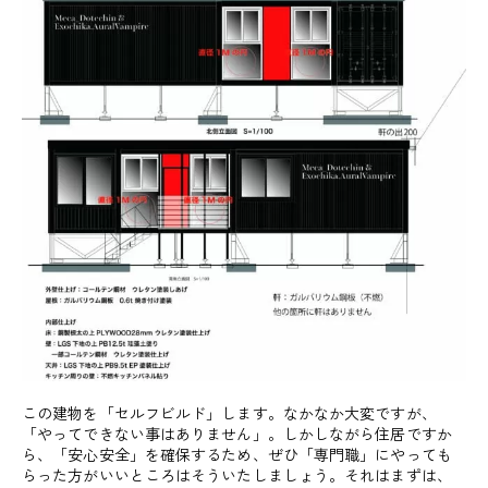
この建物を「セルフビルド」します。なかなか大変ですが、
「やってできない事はありません」。しかしながら住居ですか
ら、「安心安全」を確保するため、ぜひ「専門職」にやっても
らった方がいいところはそういたしましょう。それはまずは、