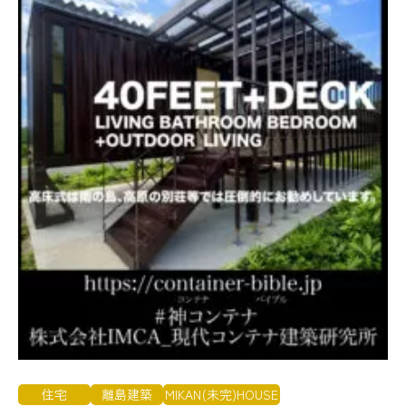
住宅
離島建築
MIKAN(未完)HOUSE