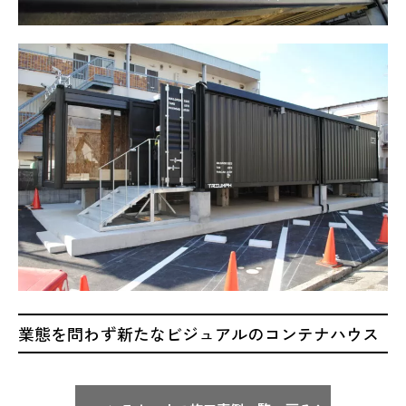
業態を問わず新たなビジュアルのコンテナハウス