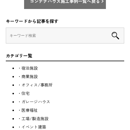
コンテナハウス施工事例一覧へ戻る
キーワードから記事を探す
カテゴリ一覧
・宿泊施設
・商業施設
・オフィス/事務所
・住宅
・ガレージハウス
・医療福祉
・工場/製造施設
・イベント建築