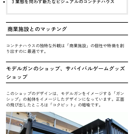
3
業態を問わず新たなビジュアルのコンテナハウス
商業施設とのマッチング
コンテナハウスの独特な外観は「商業施設」の個性や特徴を創
り出すのに最適です。
モデルガンのショップ、サバイバルゲームグッズ
ショップ
このショップのデザインは、モデルガンをイメージする「ガン
シップ」の船体をイメージしたデザインになっています。正面
の飛び出したところは「コクピット」の暗喩です。