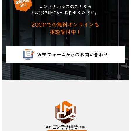
コンテナハウスのことなら
株式会社IMCAへお任せください。
ZOOMでの無料オンラインも
相談受付中！
WEBフォームからのお問い合わせ