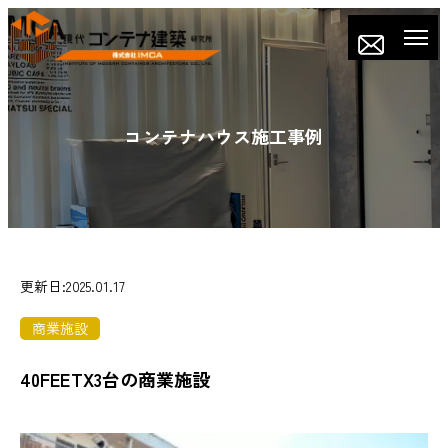
コンテナハウス施工事例
更新日:2025.01.17
商業施設
40FEETX3台の商業施設