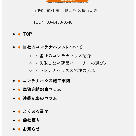
〒150-0031 東京都渋谷区桜丘町23-
17
TEL：
03-6403-9540
TOP
当社のコンテナハウスについて
当社のコンテナハウス紹介
失敗しない建築パートナーの選び方
コンテナハウスの発注の流れ
コンテナハウス施工事例
単独完結記事コラム
連載記事のコラム
よくある質問
会社案内
お知らせ