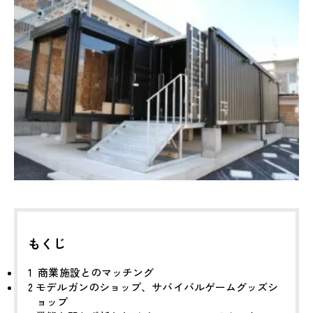
もくじ
1
商業施設とのマッチング
2
モデルガンのショップ、サバイバルゲームグッズシ
ョップ