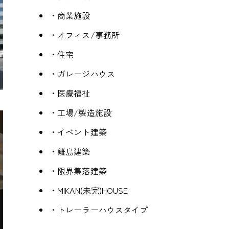
・商業施設
・オフィス/事務所
・住宅
・ガレージハウス
・医療福祉
・工場/製造施設
・イベント建築
・離島建築
・限界集落建築
・MIKAN(未完)HOUSE
・トレーラーハウスタイプ