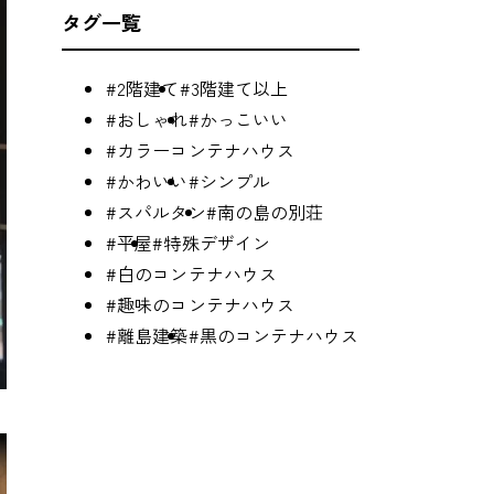
タグ一覧
#2階建て
#3階建て以上
#おしゃれ
#かっこいい
#カラーコンテナハウス
#かわいい
#シンプル
#スパルタン
#南の島の別荘
#平屋
#特殊デザイン
#白のコンテナハウス
#趣味のコンテナハウス
#離島建築
#黒のコンテナハウス