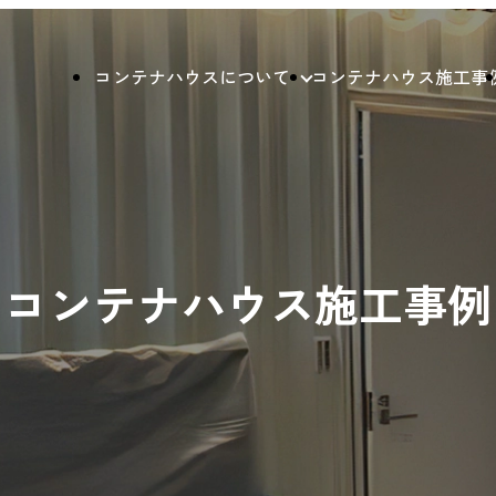
コンテナハウスについて
コンテナハウス施工事
コンテナハウス施工事例