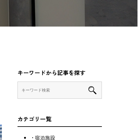
キーワードから記事を探す
カテゴリ一覧
・宿泊施設