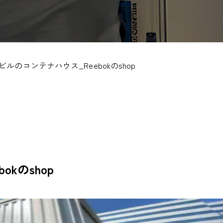
ビルのコンテナハウス_Reebokのshop
kのshop