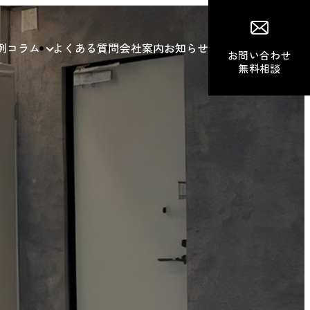
例
コラム
よくある質問
会社案内
お知らせ
お問い合わせ
無料相談