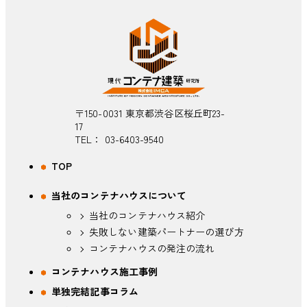
〒150-0031 東京都渋谷区桜丘町23-
17
TEL：
03-6403-9540
TOP
当社のコンテナハウスについて
当社のコンテナハウス紹介
失敗しない建築パートナーの選び方
コンテナハウスの発注の流れ
コンテナハウス施工事例
単独完結記事コラム