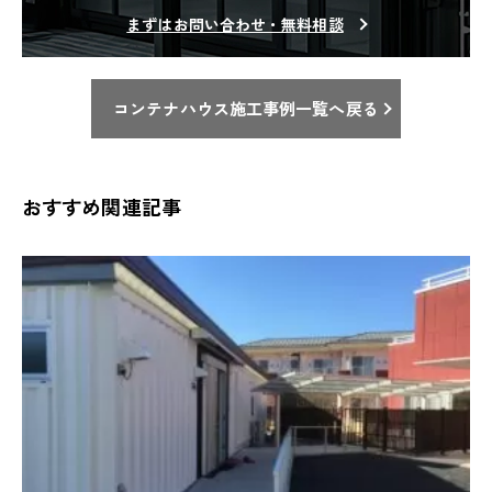
まずはお問い合わせ・無料相談
コンテナハウス施工事例一覧へ戻る
おすすめ関連記事