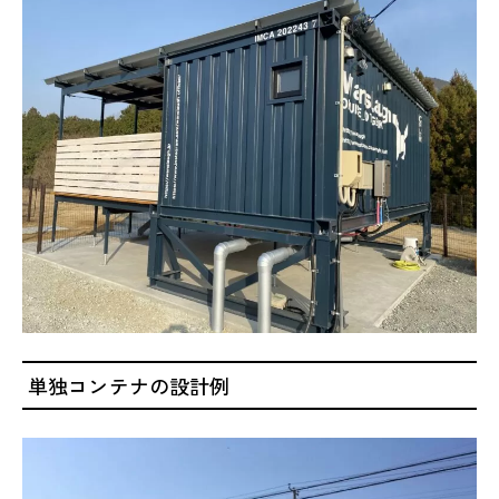
単独コンテナの設計例