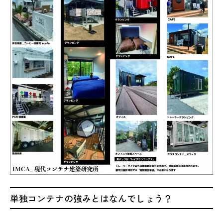
単独コンテナの強みとはなんでしょう？