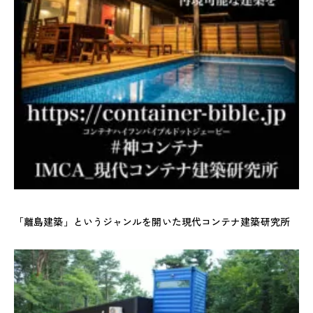
「離島建築」というジャンルを開いた現代コンテナ建築研究所