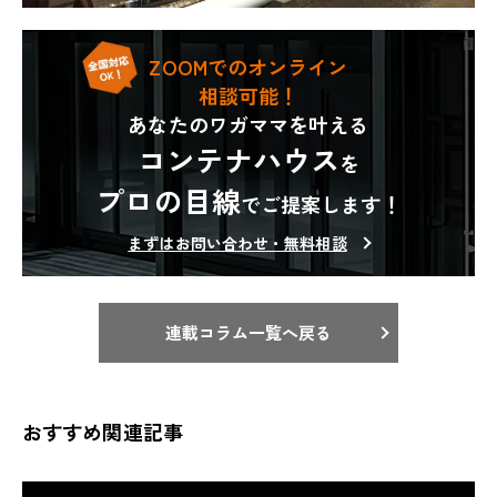
ZOOMでのオンライン
相談可能！
あなたのワガママを叶える
コンテナハウス
を
プロの目線
でご提案します！
まずはお問い合わせ・無料相談
連載コラム一覧へ戻る
おすすめ関連記事