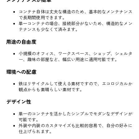
コンテナ自体は丈夫な構造のため、基本的なメンテナンス
で長期間使用できます。
単一コンテナの場合、接続部分がないため、構造的なメン
テナンスも少なくて済みます。
用途の自由度
小規模のオフィス、ワークスペース、ショップ、シェルタ
ー、趣味の部屋など、幅広い用途に適用可能です。
環境への配慮
鉄はリサイクルして使える素材ですので、エコロジカルか
観点からも素晴らしい素材です。
デザイン性
単一のコンテナを活かしたシンプルでモダンなデザインが
可能です。
外装や内装のカスタマイズも比較的容易で、自分の好みに
仕上げられます。