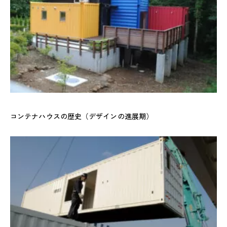
コンテナハウスの歴史（デザインの進展期）