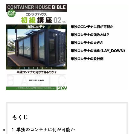
もくじ
1
単独のコンテナに何が可能か