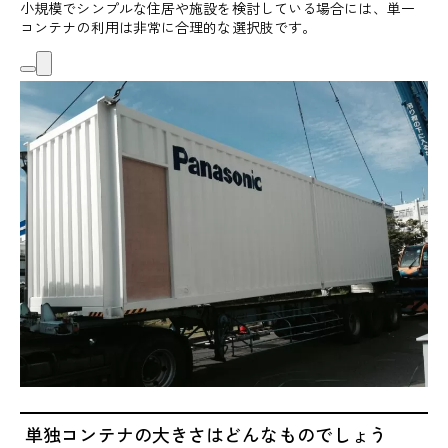
小規模でシンプルな住居や施設を検討している場合には、単一
コンテナの利用は非常に合理的な選択肢です。
単独コンテナの大きさはどんなものでしょう