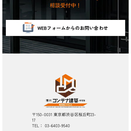
相談受付中！
WEBフォームからのお問い合わせ
〒150-0031 東京都渋谷区桜丘町23-
17
TEL：
03-6403-9540