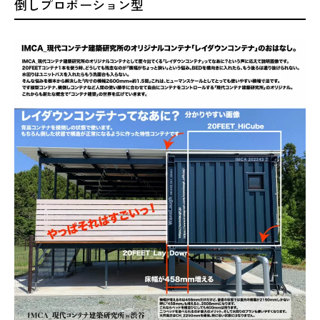
倒しプロポーション型