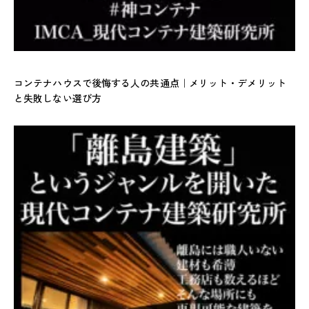
コンテナハウスで後悔する人の共通点｜メリット・デメリット
と失敗しない選び方