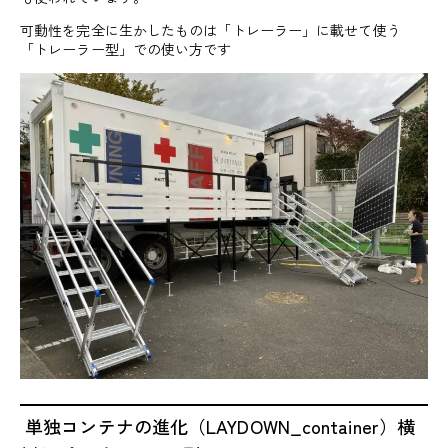
可動性を完全に生かしたものは「トレーラー」に載せて使う
「トレーラー型」での使い方です
単独コンテナの進化（LAYDOWN_container）横