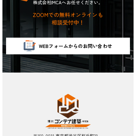
株式会社IMCAへお任せください。
ZOOMでの無料オンラインも
相談受付中！
WEBフォームからのお問い合わせ
〒150-0031 東京都渋谷区桜丘町23-