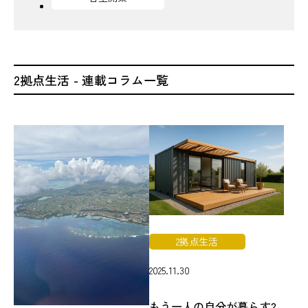
2拠点生活 - 連載コラム一覧
2拠点生活
2025.11.30
もう一人の自分が暮らす2