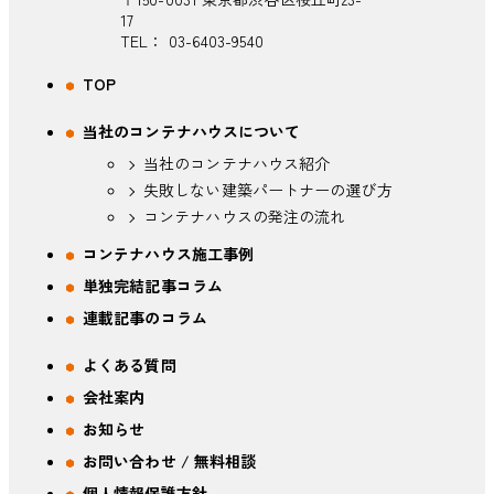
17
TEL：
03-6403-9540
TOP
当社のコンテナハウスについて
当社のコンテナハウス紹介
失敗しない建築パートナーの選び方
コンテナハウスの発注の流れ
コンテナハウス施工事例
単独完結記事コラム
連載記事のコラム
よくある質問
会社案内
お知らせ
お問い合わせ / 無料相談
個人情報保護方針