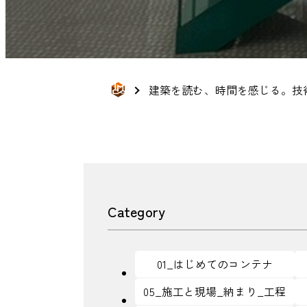
建築を読む、時間を感じる。技
Category
01_はじめてのコンテナ
05_施工と現場_納まり_工程