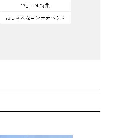
13_2LDK特集
おしゃれなコンテナハウス