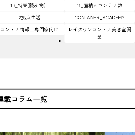
10_特集(読み物）
11_面積とコンテナ数
2拠点生活
CONTAINER_ACADEMY
コンテナ情報＿専門家向け
レイダウンコンテナ美容室開
業
 連載コラム一覧