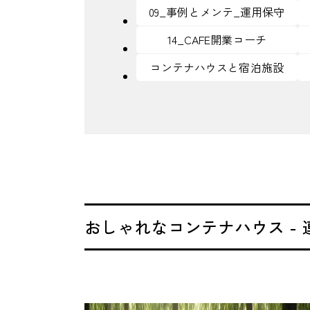
09_事例とメンテ_運用保守
14_CAFE開業コーチ
コンテナハウスと宿泊施設
おしゃれなコンテナハウス -