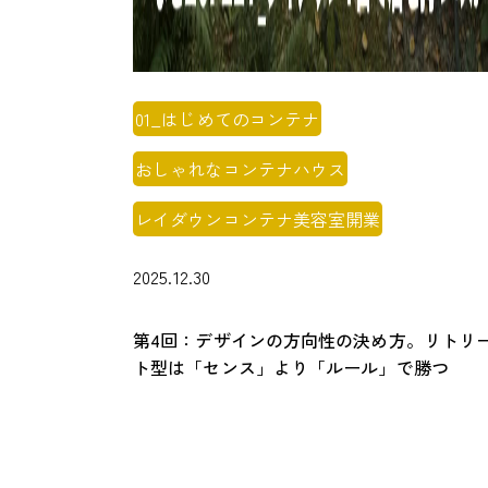
01_はじめてのコンテナ
おしゃれなコンテナハウス
レイダウンコンテナ美容室開業
2025.12.30
第4回：デザインの方向性の決め方。リトリ
ト型は「センス」より「ルール」で勝つ