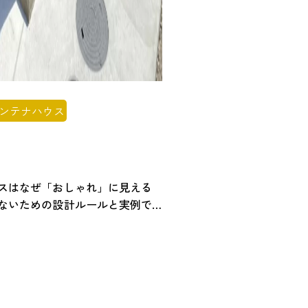
ンテナハウス
スはなぜ「おしゃれ」に見える
ないための設計ルールと実例で