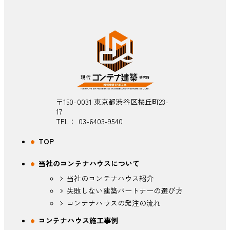
〒150-0031 東京都渋谷区桜丘町23-
17
TEL：
03-6403-9540
TOP
当社のコンテナハウスについて
当社のコンテナハウス紹介
失敗しない建築パートナーの選び方
コンテナハウスの発注の流れ
コンテナハウス施工事例