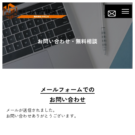
お問い合わせ・無料相談
メールフォームでの
お問い合わせ
メールが送信されました。
お問い合わせありがとうございます。