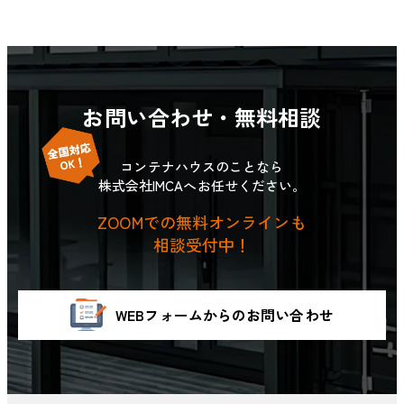
お問い合わせ・無料相談
コンテナハウスのことなら
株式会社IMCAへお任せください。
ZOOMでの無料オンラインも
相談受付中！
WEBフォームからのお問い合わせ